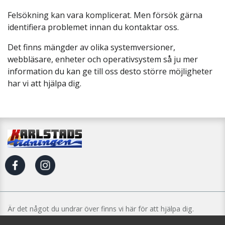
Felsökning kan vara komplicerat. Men försök gärna
identifiera problemet innan du kontaktar oss.
Det finns mängder av olika systemversioner,
webbläsare, enheter och operativsystem så ju mer
information du kan ge till oss desto större möjligheter
har vi att hjälpa dig.
Är det något du undrar över finns vi här för att hjälpa dig.