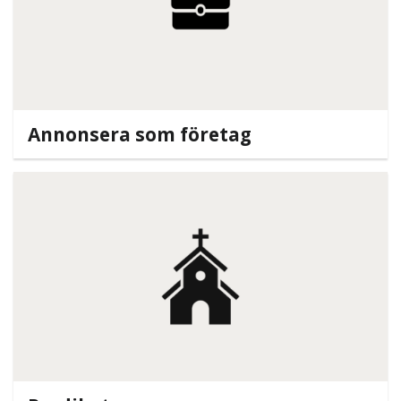
Annonsera som företag