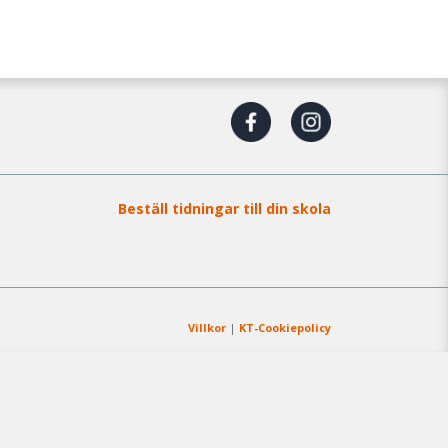
Beställ tidningar till din skola
Villkor
|
KT-Cookiepolicy