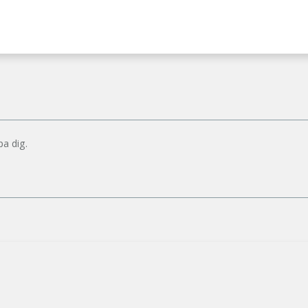
pa dig.