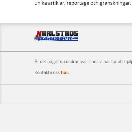
unika artiklar, reportage och granskningar.
Är det något du undrar över finns vi här för att hjäl
Kontakta oss
här
.