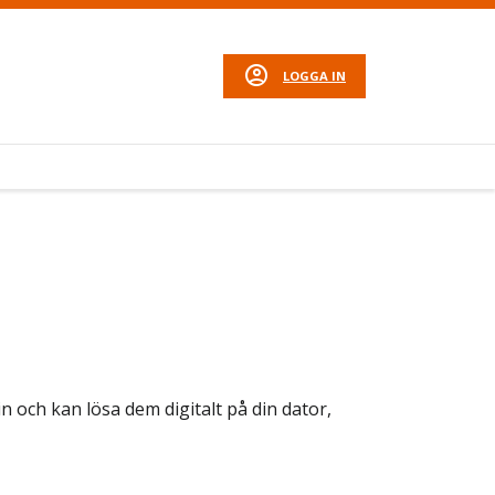
LOGGA IN
n och kan lösa dem digitalt på din dator,