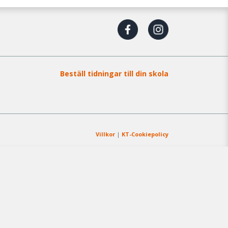
Beställ tidningar till din skola
Villkor
|
KT-Cookiepolicy