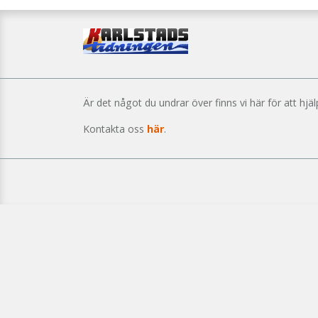
Är det något du undrar över finns vi här för att hjäl
Kontakta oss
här
.