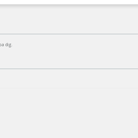
pa dig.